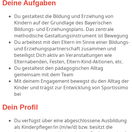
Deine Aufgaben
Du gestaltest die Bildung und Erziehung von
Kindern auf der Grundlage des Bayerischen
Bildungs- und Erziehungsplans. Das zentrale
methodische Gestaltungsinstrument ist Bewegung
Du arbeitest mit den Eltern im Sinne einer Bildungs-
und Erziehungspartnerschaft zusammen und
beteiligst Dich aktiv an Veranstaltungen wie
Elternabenden, Festen, Eltern-Kind-Aktionen, etc.
Du gestaltest den pädagogischen Alltag
gemeinsam mit dem Team
Mit deinem Engagement bewegst du den Alltag der
Kinder und trägst zur Entwicklung von Sportissimo
bei
Dein Profil
Du verfügst über eine abgeschlossene Ausbildung
als Kinderpfleger/in (m/w/d) bzw. besitzt die