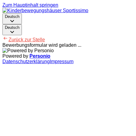
Zum Hauptinhalt springen
Deutsch
Deutsch
Zurück zur Stelle
Bewerbungsformular wird geladen ...
Powered by
Personio
Datenschutzerklärung
Impressum