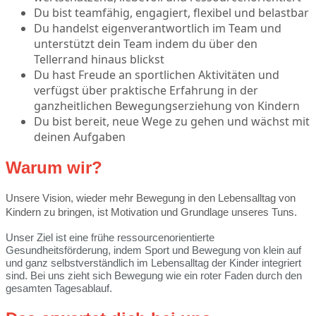
Du bist teamfähig, engagiert, flexibel und belastbar
Du handelst eigenverantwortlich im Team und
unterstützt dein Team indem du über den
Tellerrand hinaus blickst
Du hast Freude an sportlichen Aktivitäten und
verfügst über praktische Erfahrung in der
ganzheitlichen Bewegungserziehung von Kindern
Du bist bereit, neue Wege zu gehen und wächst mit
deinen Aufgaben
Warum wir?
Unsere Vision, wieder mehr Bewegung in den Lebensalltag von
Kindern zu bringen, ist
Motivation und Grundlage unseres Tuns
.
Unser Ziel ist eine frühe ressourcenorientierte
Gesundheitsförderung, indem Sport und Bewegung von klein auf
und ganz selbstverständlich im Lebensalltag der Kinder integriert
sind. Bei uns zieht sich Bewegung wie ein roter Faden durch den
gesamten Tagesablauf.